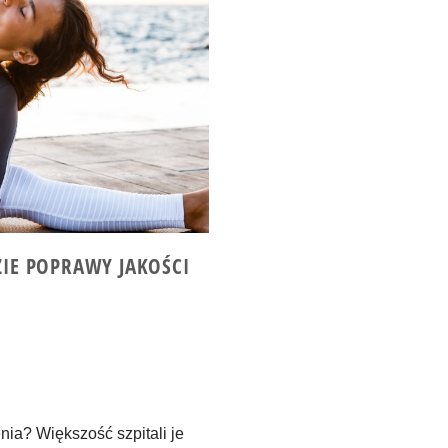
ZIE POPRAWY JAKOŚCI
nia? Większość szpitali je